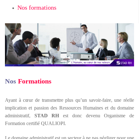
Nos formations
Nos
Formations
Ayant à cœur de transmettre plus qu’un savoir-faire, une réelle
implication et passion des Ressources Humaines et du domaine
administratif,
STAD RH
est donc devenu Organisme de
Formation certifié QUALIOPI.
Le domaine administratif est un secteur à ne pas négliger pour une