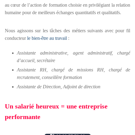
au cœur de l’action de formation choisie en privilégiant la relation
humaine pour de meilleurs échanges quantitatifs et qualitatifs.
Nous agissons sur les tâches des métiers suivants avec pour fil
conducteur
le bien-être au travail
:
Assistante administrative, agent administratif, chargé
d’accueil, secrétaire
Assistante RH, chargé de missions RH, chargé de
recrutement, conseillère formation
Assistante de Direction, Adjoint de direction
Un salarié heureux = une entreprise
performante