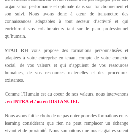
organisation performante et optimale dans son fonctionnement et
son suivi. Nous avons donc à cœur de transmettre des
connaissances adaptables à tout secteur d’activité et qui
enrichiront vos collaborateurs tant sur le plan professionnel
qu’humain.
STAD RH
vous propose des formations personnalisées et
adaptées à votre entreprise en tenant compte de votre contexte
social, de vos valeurs et qui s’appuient de vos ressources
humaines, de vos ressources matérielles et des procédures
existantes.
Comme l’Humain est au coeur de nos valeurs, nous intervenons
:
en INTRA et / ou en DISTANCIEL
Nous avons fait le choix de ne pas opter pour des formations en e-
learning considérant que rien ne peut remplacer un échange
vivant et de proximité. Nous souhaitons que nos stagiaires soient