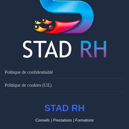
Politique de confidentialité
Politique de cookies (UE)
STAD RH
Conseils | Prestations | Formations