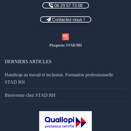
06 29 57 73 08
Contactez-nous !
Plaquette STAD RH
DERNIERS ARTICLES
Handicap au travail et inclusion. Formation professionnelle
STAD RH
Bienvenue chez STAD RH