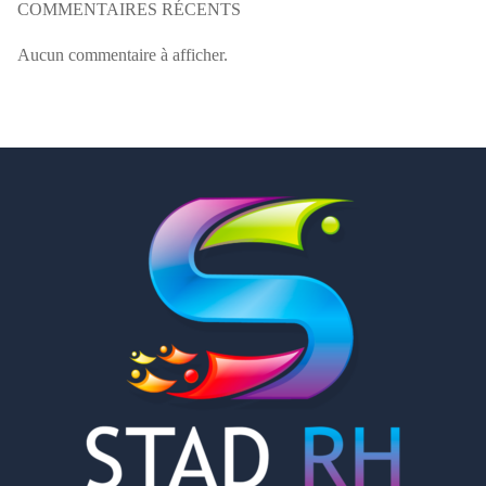
COMMENTAIRES RÉCENTS
Aucun commentaire à afficher.