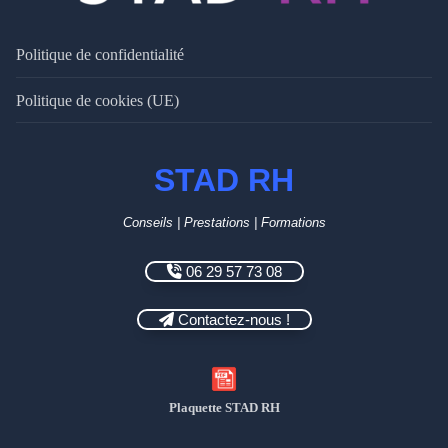
Politique de confidentialité
Politique de cookies (UE)
STAD RH
Conseils | Prestations | Formations
06 29 57 73 08
Contactez-nous !
Plaquette STAD RH