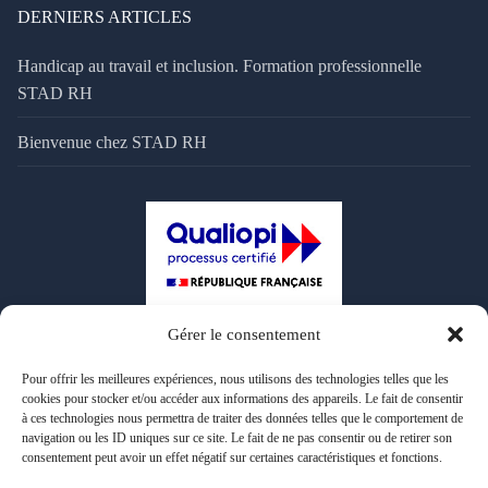
DERNIERS ARTICLES
Handicap au travail et inclusion. Formation professionnelle
STAD RH
Bienvenue chez STAD RH
Gérer le consentement
Pour offrir les meilleures expériences, nous utilisons des technologies telles que les
cookies pour stocker et/ou accéder aux informations des appareils. Le fait de consentir
à ces technologies nous permettra de traiter des données telles que le comportement de
navigation ou les ID uniques sur ce site. Le fait de ne pas consentir ou de retirer son
consentement peut avoir un effet négatif sur certaines caractéristiques et fonctions.