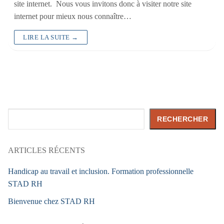
site internet. Nous vous invitons donc à visiter notre site
internet pour mieux nous connaître…
LIRE LA SUITE →
Rechercher
RECHERCHER
ARTICLES RÉCENTS
Handicap au travail et inclusion. Formation professionnelle
STAD RH
Bienvenue chez STAD RH